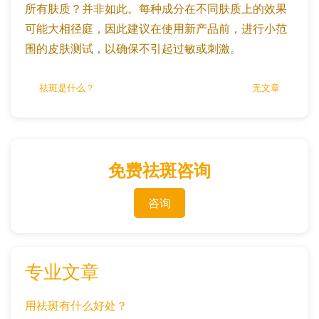
所有肤质？并非如此。每种成分在不同肤质上的效果
可能大相径庭，因此建议在使用新产品前，进行小范
围的皮肤测试，以确保不引起过敏或刺激。
祛斑是什么？
无文章
免费祛斑咨询
咨询
专业文章
用祛斑有什么好处？