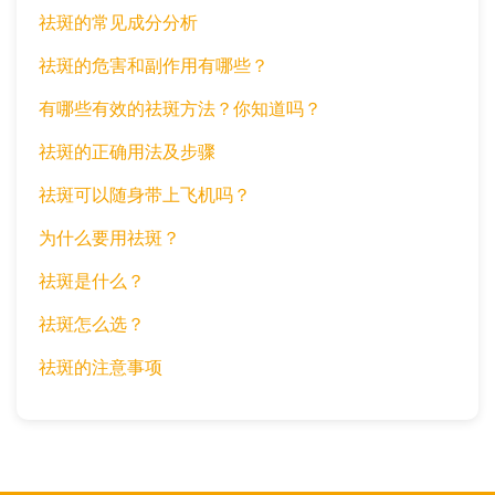
祛斑的常见成分分析
祛斑的危害和副作用有哪些？
有哪些有效的祛斑方法？你知道吗？
祛斑的正确用法及步骤
祛斑可以随身带上飞机吗？
为什么要用祛斑？
祛斑是什么？
祛斑怎么选？
祛斑的注意事项