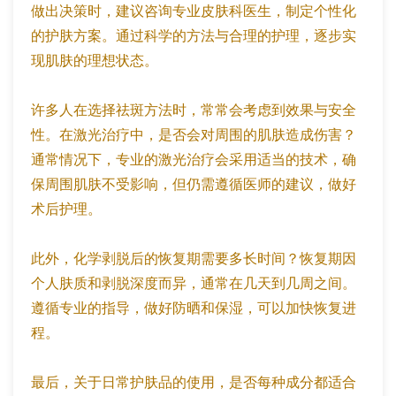
做出决策时，建议咨询专业皮肤科医生，制定个性化
的护肤方案。通过科学的方法与合理的护理，逐步实
现肌肤的理想状态。
许多人在选择祛斑方法时，常常会考虑到效果与安全
性。在激光治疗中，是否会对周围的肌肤造成伤害？
通常情况下，专业的激光治疗会采用适当的技术，确
保周围肌肤不受影响，但仍需遵循医师的建议，做好
术后护理。
此外，化学剥脱后的恢复期需要多长时间？恢复期因
个人肤质和剥脱深度而异，通常在几天到几周之间。
遵循专业的指导，做好防晒和保湿，可以加快恢复进
程。
最后，关于日常护肤品的使用，是否每种成分都适合